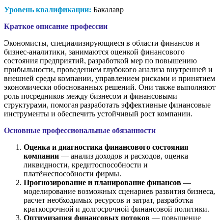
Уровень квалификации:
Бакалавр
Краткое описание профессии
Экономисты, специализирующиеся в области финансов и
бизнес-аналитики, занимаются оценкой финансового
состояния предприятий, разработкой мер по повышению
прибыльности, проведением глубокого анализа внутренней и
внешней среды компании, управлением рисками и принятием
экономически обоснованных решений. Они также выполняют
роль посредников между бизнесом и финансовыми
структурами, помогая разработать эффективные финансовые
инструменты и обеспечить устойчивый рост компании.
Основные профессиональные обязанности
Оценка и диагностика финансового состояния
компании
— анализ доходов и расходов, оценка
ликвидности, кредитоспособности и
платёжеспособности фирмы.
Прогнозирование и планирование финансов
—
моделирование возможных сценариев развития бизнеса,
расчет необходимых ресурсов и затрат, разработка
краткосрочной и долгосрочной финансовой политики.
Оптимизация финансовых потоков
— повышение