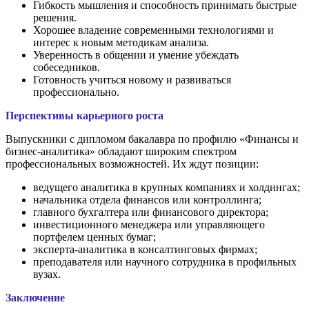
Гибкость мышления и способность принимать быстрые
решения.
Хорошее владение современными технологиями и
интерес к новым методикам анализа.
Уверенность в общении и умение убеждать
собеседников.
Готовность учиться новому и развиваться
профессионально.
Перспективы карьерного роста
Выпускники с дипломом бакалавра по профилю «Финансы и
бизнес-аналитика» обладают широким спектром
профессиональных возможностей. Их ждут позиции:
ведущего аналитика в крупных компаниях и холдингах;
начальника отдела финансов или контроллинга;
главного бухгалтера или финансового директора;
инвестиционного менеджера или управляющего
портфелем ценных бумаг;
эксперта-аналитика в консалтинговых фирмах;
преподавателя или научного сотрудника в профильных
вузах.
Заключение