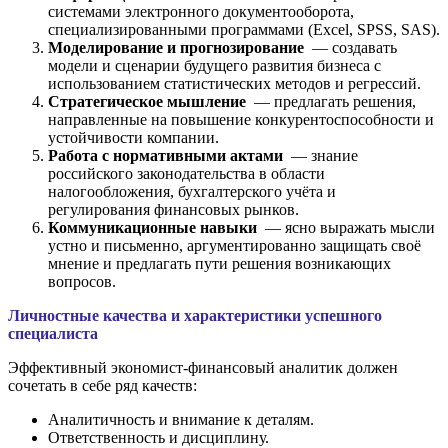
системами электронного документооборота,
специализированными программами (Excel, SPSS, SAS).
Моделирование и прогнозирование
— создавать
модели и сценарии будущего развития бизнеса с
использованием статистических методов и регрессий.
Стратегическое мышление
— предлагать решения,
направленные на повышение конкурентоспособности и
устойчивости компании.
Работа с нормативными актами
— знание
российского законодательства в области
налогообложения, бухгалтерского учёта и
регулирования финансовых рынков.
Коммуникационные навыки
— ясно выражать мысли
устно и письменно, аргументированно защищать своё
мнение и предлагать пути решения возникающих
вопросов.
Личностные качества и характеристики успешного
специалиста
Эффективный экономист-финансовый аналитик должен
сочетать в себе ряд качеств:
Аналитичность и внимание к деталям.
Ответственность и дисциплину.