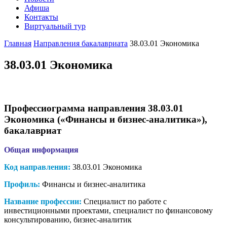
Афиша
Контакты
Виртуальный тур
Главная
Направления бакалавриата
38.03.01 Экономика
38.03.01 Экономика
Профессиограмма направления 38.03.01
Экономика («Финансы и бизнес-аналитика»),
бакалавриат
Общая информация
Код направления:
38.03.01 Экономика
Профиль:
Финансы и бизнес-аналитика
Название профессии:
Специалист по работе с
инвестиционными проектами, специалист по финансовому
консультированию, бизнес-аналитик