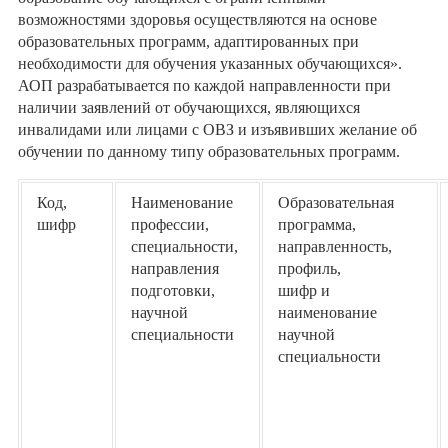
возможностями здоровья осуществляются на основе
образовательных программ, адаптированных при
необходимости для обучения указанных обучающихся».
АОП разрабатывается по каждой направленности при
наличии заявлений от обучающихся, являющихся
инвалидами или лицами с ОВЗ и изъявивших желание об
обучении по данному типу образовательных программ.
Код,
Наименование
Образовательная
шифр
профессии,
программа,
специальности,
направленность,
направления
профиль,
подготовки,
шифр и
научной
наименование
специальности
научной
специальности