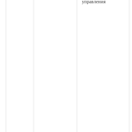
управления