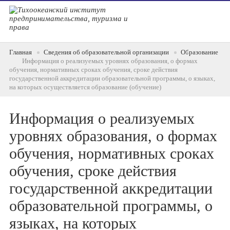
Главная
Сведения об образовательной организации
Образование
Информация о реализуемых уровнях образования, о формах
обучения, нормативных сроках обучения, сроке действия
государственной аккредитации образовательной программы, о языках,
на которых осуществляется образование (обучение)
Информация о реализуемых
уровнях образования, о формах
обучения, нормативных сроках
обучения, сроке действия
государственной аккредитации
образовательной программы, о
языках, на которых