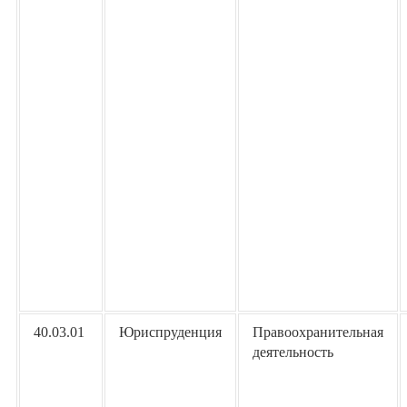
40.03.01
Юриспруденция
Правоохранительная
деятельность