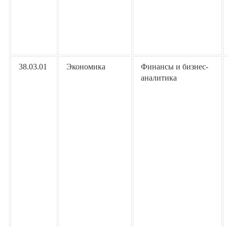
38.03.01
Экономика
Финансы и бизнес-
аналитика