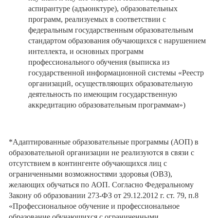
аспирантуре (адъюнктуре), образовательных
программ, реализуемых в соответствии с
федеральным государственным образовательным
стандартом образования обучающихся с нарушением
интеллекта, и основных программ
профессионального обучения (выписка из
государственной информационной системы «Реестр
организаций, осуществляющих образовательную
деятельность по имеющим государственную
аккредитацию образовательным программам»)
*Адаптированные образовательные программы (АОП) в
образовательной организации не реализуются в связи с
отсутствием в контингенте обучающихся лиц с
ограниченными возможностями здоровья (ОВЗ),
желающих обучаться по АОП. Согласно Федеральному
Закону об образовании 273-ФЗ от 29.12.2012 г. ст. 79, п.8
«Профессиональное обучение и профессиональное
образование обучающихся с ограниченными