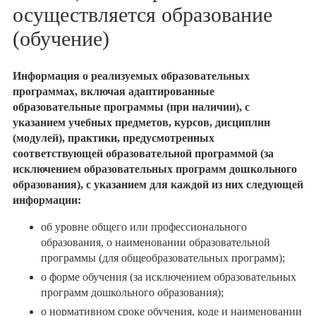
осуществляется образование
(обучение)
Информация о реализуемых образовательных
программах, включая адаптированные
образовательные программы (при наличии), с
указанием учебных предметов, курсов, дисциплин
(модулей), практики, предусмотренных
соответствующей образовательной программой (за
исключением образовательных программ дошкольного
образования), с указанием для каждой из них следующей
информации:
об уровне общего или профессионального
образования, о наименовании образовательной
программы (для общеобразовательных программ);
о форме обучения (за исключением образовательных
программ дошкольного образования);
о нормативном сроке обучения, коде и наименовании