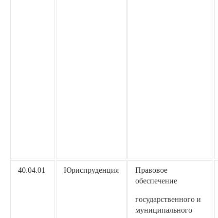
40.04.01
Юриспруденция
Правовое
обеспечение
государственного и
муниципального