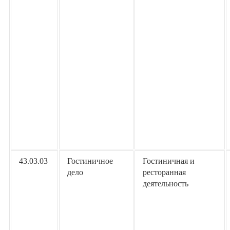
43.03.03
Гостиничное
Гостиничная и
дело
ресторанная
деятельность